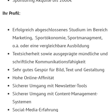
Sponsoring Akquise bis 2000€
Ihr Profil:
Erfolgreich abgeschlossenes Studium im Bereich
Marketing, Sportökonomie, Sportmanagment,
o.ä. oder eine vergleichbare Ausbildung
Textsicherheit sowie ausgeprägte mündliche und
schriftliche Kommunikationsfähigkeit
Sehr gutes Gespür für Bild, Text und Gestaltung
Hohe Online-Affinität
Sicherer Umgang mit Newsletter-Tools
Sicherer Umgang mit Content-Management-
Systemen
Social-Media-Erfahrung