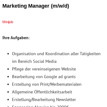
Marketing Manager (m/w/d)
Minijob
Ihre Aufgaben:
Organisation und Koordination aller Tätigkeiten
im Bereich Social Media
Pflege der vereinseigenen Website
Bearbeitung von Google ad grants
Erstellung von Print/Werbematerialen
Allgemeine Öffentlichkeitsarbeit
Erstellung/Bearbeitung Newsletter