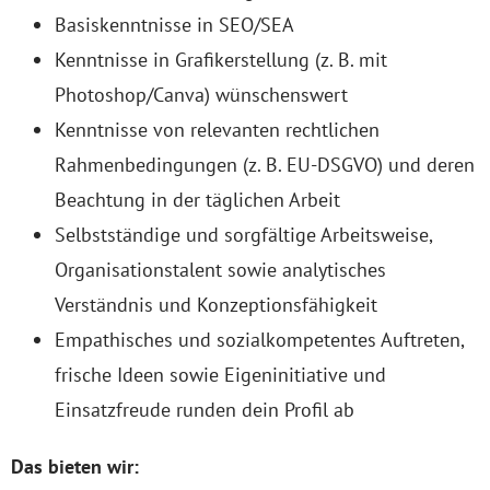
Basiskenntnisse in SEO/SEA
Kenntnisse in Grafikerstellung (z. B. mit
Photoshop/Canva) wünschenswert
Kenntnisse von relevanten rechtlichen
Rahmenbedingungen (z. B. EU-DSGVO) und deren
Beachtung in der täglichen Arbeit
Selbstständige und sorgfältige Arbeitsweise,
Organisationstalent sowie analytisches
Verständnis und Konzeptionsfähigkeit
Empathisches und sozialkompetentes Auftreten,
frische Ideen sowie Eigeninitiative und
Einsatzfreude runden dein Profil ab
Das bieten wir: