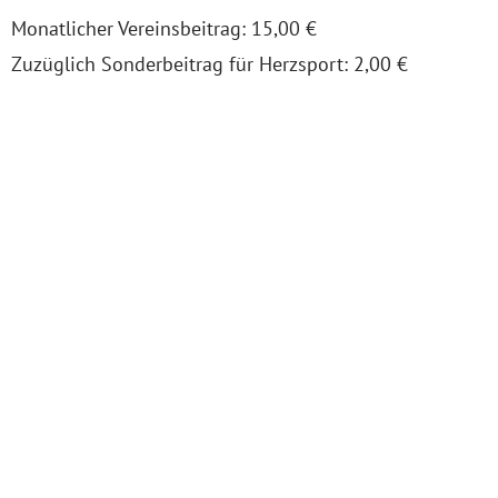
Monatlicher Vereinsbeitrag: 15,00 €
Zuzüglich Sonderbeitrag für Herzsport: 2,00 €