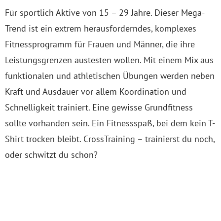
Für sportlich Aktive von 15 – 29 Jahre. Dieser Mega-
Trend ist ein extrem herausforderndes, komplexes
Fitnessprogramm für Frauen und Männer, die ihre
Leistungsgrenzen austesten wollen. Mit einem Mix aus
funktionalen und athletischen Übungen werden neben
Kraft und Ausdauer vor allem Koordination und
Schnelligkeit trainiert. Eine gewisse Grundfitness
sollte vorhanden sein. Ein Fitnessspaß, bei dem kein T-
Shirt trocken bleibt. CrossTraining – trainierst du noch,
oder schwitzt du schon?