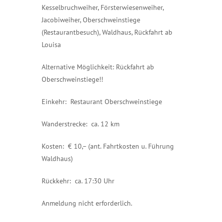
Kesselbruchweiher, Försterwiesenweiher,
Jacobiweiher, Oberschweinstiege
(Restaurantbesuch), Waldhaus, Rückfahrt ab
Louisa
Alternative Möglichkeit: Rückfahrt ab
Oberschweinstiege!!
Einkehr: Restaurant Oberschweinstiege
Wanderstrecke: ca. 12 km
Kosten: € 10,– (ant. Fahrtkosten u. Führung
Waldhaus)
Rückkehr: ca. 17:30 Uhr
Anmeldung nicht erforderlich.