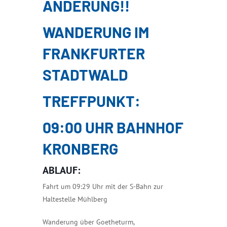
ÄNDERUNG!!
WANDERUNG IM
FRANKFURTER
STADTWALD
TREFFPUNKT:
09:00 UHR BAHNHOF
KRONBERG
ABLAUF:
Fahrt um 09:29 Uhr mit der S-Bahn zur
Haltestelle Mühlberg
Wanderung über Goetheturm,