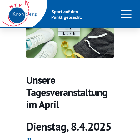
Unsere
Tagesveranstaltung
im April
Dienstag, 8.4.2025