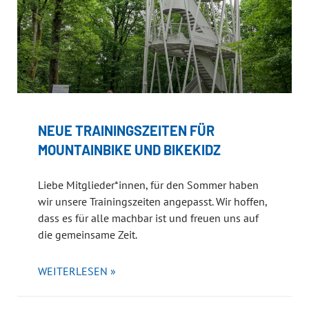
NEUE TRAININGSZEITEN FÜR
MOUNTAINBIKE UND BIKEKIDZ
Liebe Mitglieder*innen, für den Sommer haben
wir unsere Trainingszeiten angepasst. Wir hoffen,
dass es für alle machbar ist und freuen uns auf
die gemeinsame Zeit.
WEITERLESEN »