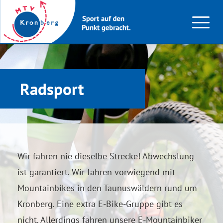
Radsport
Wir fahren nie dieselbe Strecke! Abwechslung
ist garantiert. Wir fahren vorwiegend mit
Mountainbikes in den Taunuswäldern rund um
Kronberg. Eine extra E-Bike-Gruppe gibt es
nicht. Allerdings fahren unsere E-Mountainbiker