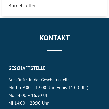
Bürgelstollen
KONTAKT
GESCHÄFTSTELLE
Auskünfte in der Geschäftsstelle
Mo-Do 9:00 – 12:00 Uhr (Fr bis 11:00 Uhr)
Mo 14:00 – 16:30 Uhr
Mi 14:00 – 20:00 Uhr