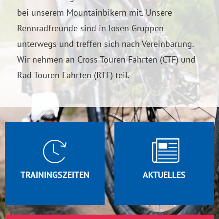
bei unserem Mountainbikern mit. Unsere
Rennradfreunde sind in losen Gruppen
unterwegs und treffen sich nach Vereinbarung.
Wir nehmen an Cross Touren Fahrten (CTF) und
Rad Touren Fahrten (RTF) teil.
TRAININGSZEITEN
AKTUELLES