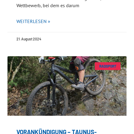
Wettbewerb, bei dem es darum
WEITERLESEN »
21. August 2024
RADSPORT
VORANKÜNDIGUNG – TAUNUS-