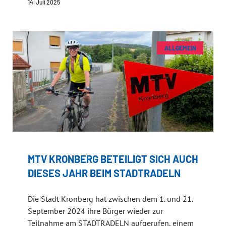
14. Juli 2025
ALLGEMEIN
MTV KRONBERG BETEILIGT SICH AUCH
DIESES JAHR BEIM STADTRADELN
Die Stadt Kronberg hat zwischen dem 1. und 21.
September 2024 ihre Bürger wieder zur
Teilnahme am STADTRADELN aufgerufen, einem