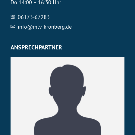
Do 14:00 – 16:30 Uhr
06173-67283
info@mtv-kronberg.de
ANSPRECHPARTNER