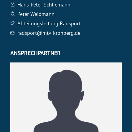
Hans-Peter Schliemann
Peter Weidmann
Abteilungsleitung Radsport
radsport@mtv-kronberg.de
ANSPRECHPARTNER