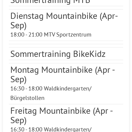
Dienstag Mountainbike (Apr-
Sep)
18:00 - 21:00 MTV Sportzentrum
Sommertraining BikeKidz
Montag Mountainbike (Apr -
Sep)
16:30 - 18:00 Waldkindergarten/
Bürgelstollen
Freitag Mountainbike (Apr -
Sep)
16:30 - 18:00 Waldkindergarten/