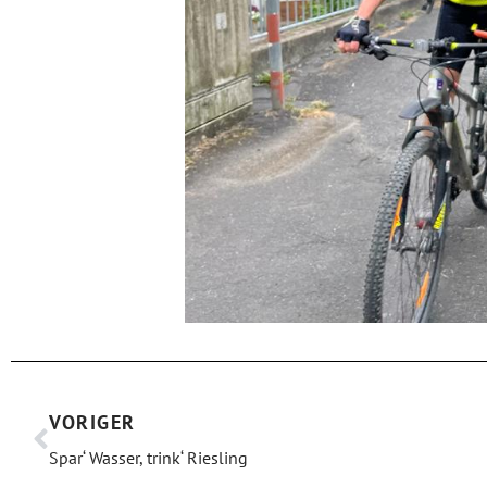
VORIGER
Spar‘ Wasser, trink‘ Riesling