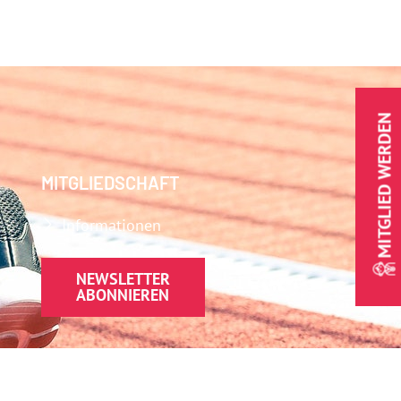
MITGLIED WERDEN
MITGLIEDSCHAFT
Informationen
NEWSLETTER
ABONNIEREN