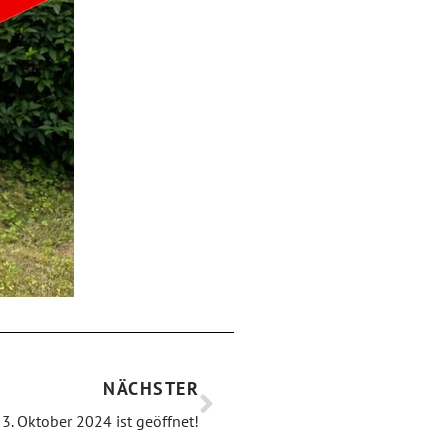
NÄCHSTER
. Oktober 2024 ist geöffnet!