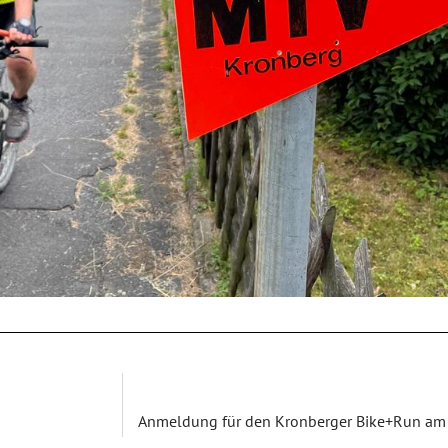
Anmeldung für den Kronberger Bike+Run am 3