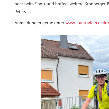
oder beim Sport und hoffen, weitere Kronberger Bü
Peters.
Anmeldungen gerne unter
www.stadtradeln.de/kr