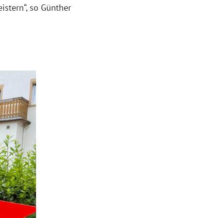
istern“, so Günther