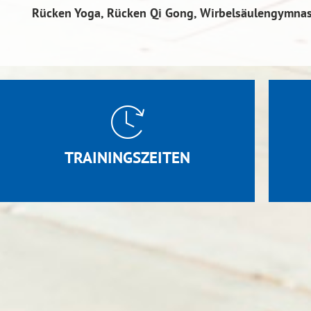
Rücken Yoga, Rücken Qi Gong, Wirbelsäulengymnasti
TRAININGSZEITEN