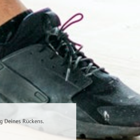
ng Deines Rückens.