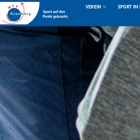
VEREIN
SPORT IM