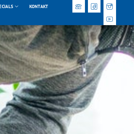
ECIALS
KONTAKT