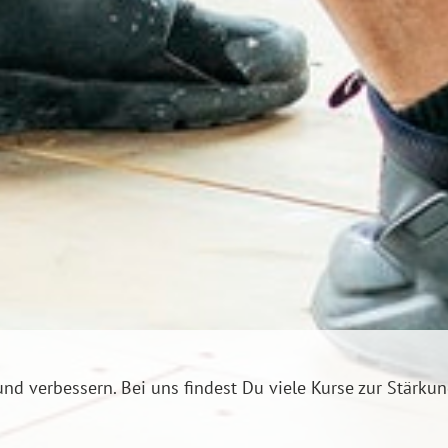
nd verbessern. Bei uns findest Du viele Kurse zur Stärku