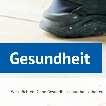
Gesundheit
Wir möchten Deine Gesundheit dauerhaft erhalten u