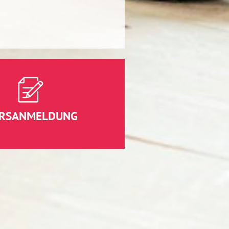
RSANMELDUNG