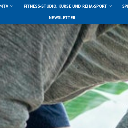
 MTV
FITNESS-STUDIO, KURSE UND REHA-SPORT
SP
NEWSLETTER