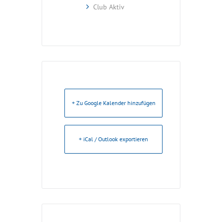
Club Aktiv
+ Zu Google Kalender hinzufügen
+ iCal / Outlook exportieren