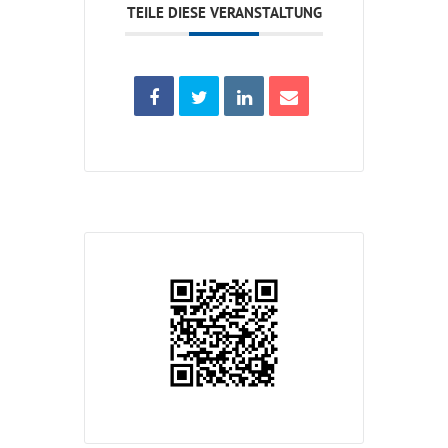
TEILE DIESE VERANSTALTUNG