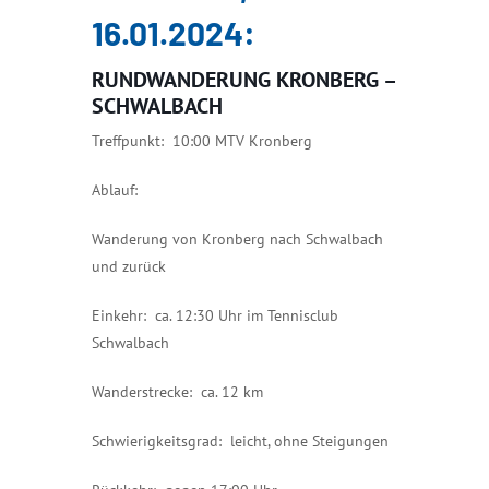
16.01.2024:
RUNDWANDERUNG KRONBERG –
SCHWALBACH
Treffpunkt: 10:00 MTV Kronberg
Ablauf:
Wanderung von Kronberg nach Schwalbach
und zurück
Einkehr: ca. 12:30 Uhr im Tennisclub
Schwalbach
Wanderstrecke: ca. 12 km
Schwierigkeitsgrad: leicht, ohne Steigungen