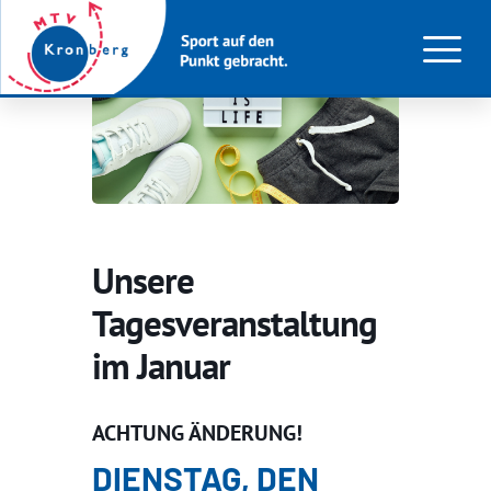
Unsere
Tagesveranstaltung
im Januar
ACHTUNG ÄNDERUNG!
DIENSTAG, DEN