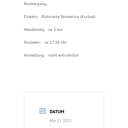
Rombergweg.
Einkehr: Ristorante Rosmarino (Kurbad)
Wanderweg. ca. 5 km
Rückkehr: ca. 17:30 Uhr
Anmeldung: nicht erforderlich
DATUM
Mai 21 2025