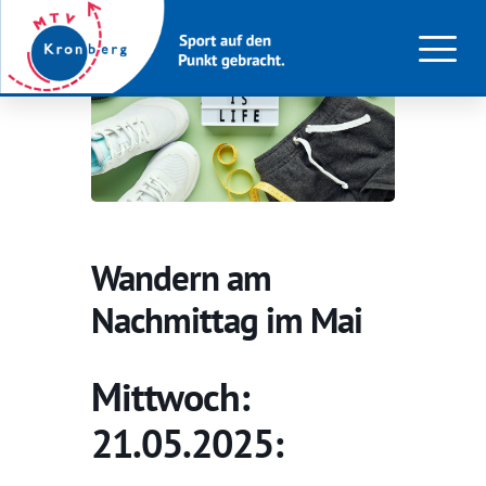
Wandern am
Nachmittag im Mai
Mittwoch:
21.05.2025: