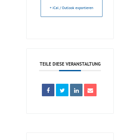
+ iCal / Outlook exportieren
TEILE DIESE VERANSTALTUNG