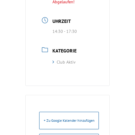
Abgelaufen!
UHRZEIT
14:30 - 17:30
KATEGORIE
Club Aktiv
+ Zu Google Kalender hinzufügen