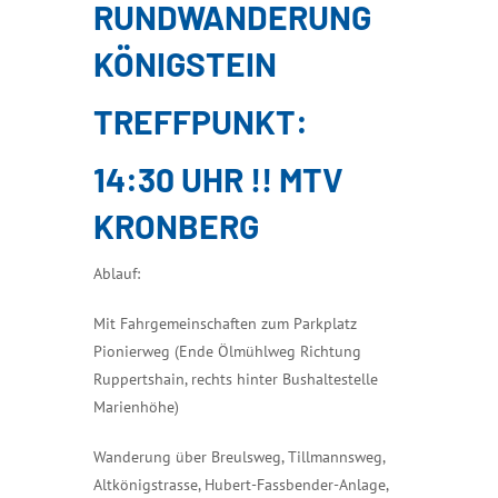
RUNDWANDERUNG
KÖNIGSTEIN
TREFFPUNKT:
14:30 UHR !! MTV
KRONBERG
Ablauf:
Mit Fahrgemeinschaften zum Parkplatz
Pionierweg (Ende Ölmühlweg Richtung
Ruppertshain, rechts hinter Bushaltestelle
Marienhöhe)
Wanderung über Breulsweg, Tillmannsweg,
Altkönigstrasse, Hubert-Fassbender-Anlage,