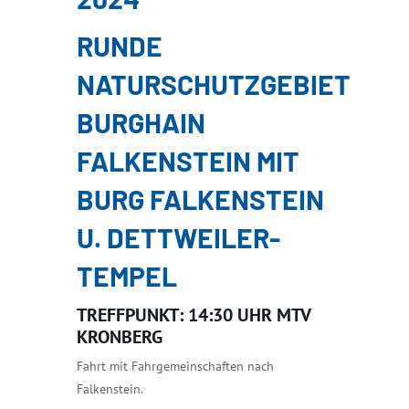
RUNDE
NATURSCHUTZGEBIET
BURGHAIN
FALKENSTEIN MIT
BURG FALKENSTEIN
U. DETTWEILER-
TEMPEL
TREFFPUNKT: 14:30 UHR MTV
KRONBERG
Fahrt mit Fahrgemeinschaften nach
Falkenstein.