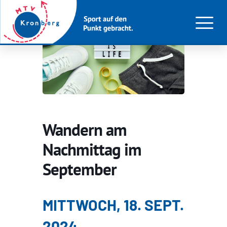
Wandern am
Nachmittag im
September
MITTWOCH, 18. SEPT.
2024