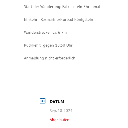
Start der Wanderung: Falkenstein Ehrenmal
Einkehr: Rosmarino/Kurbad Königstein
Wanderstrecke: ca. 6 km
Rückkehr: gegen 18:30 Uhr
Anmeldung nicht erforderlich
DATUM
Sep. 18 2024
Abgelaufen!