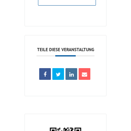
TEILE DIESE VERANSTALTUNG