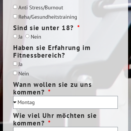
Anti Stress/Burnout
Reha/Gesundheitstraining
Sind sie unter 18?
Ja
Nein
Haben sie Erfahrung im
Fitnessbereich?
Ja
Nein
Wann wollen sie zu uns
kommen?
Wie viel Uhr möchten sie
kommen?