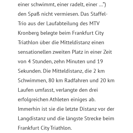
einer schwimmt, einer radelt, einer …“)
den Spaß nicht vermiesen. Das Staffel-
Trio aus der Laufabteilung des MTV
Kronberg belegte beim Frankfurt City
Triathlon über die Mitteldistanz einen
sensationellen zweiten Platz in einer Zeit
von 4 Stunden, zehn Minuten und 19
Sekunden. Die Mitteldistanz, die 2 km
Schwimmen, 80 km Radfahren und 20 km
Laufen umfasst, verlangte den drei
erfolgreichen Athleten einiges ab.
Immerhin ist sie die letzte Distanz vor der
Langdistanz und die längste Strecke beim
Frankfurt City Triathlon.