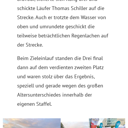
schickte Läufer Thomas Schiller auf die
Strecke. Auch er trotzte dem Wasser von
oben und umrundete geschickt die
teilweise beträchtlichen Regenlachen auf
der Strecke.
Beim Zieleinlauf standen die Drei final
dann auf dem verdienten zweiten Platz
und waren stolz über das Ergebnis,
speziell und gerade wegen des großen
Altersunterschiedes innerhalb der
eigenen Staffel.