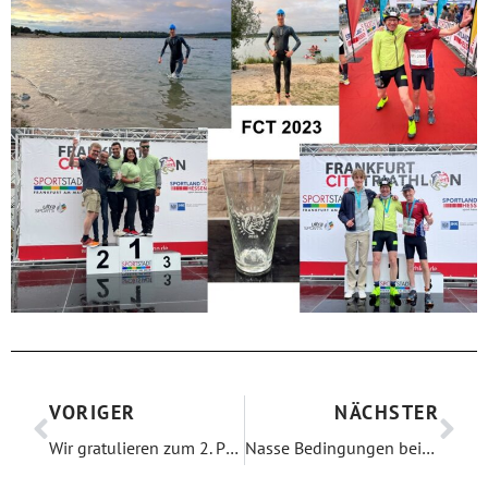
VORIGER
NÄCHSTER
Wir gratulieren zum 2. Platz!
Nasse Bedingungen beim Frankfurt City Triathlon