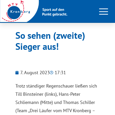
So sehen (zweite)
Sieger aus!
7. August 2023
17:31
Trotz ständiger Regenschauer ließen sich
Till Binsteiner (links), Hans-Peter
Schliemann (Mitte) und Thomas Schiller
(Team „Drei Läufer vom MTV Kronberg –