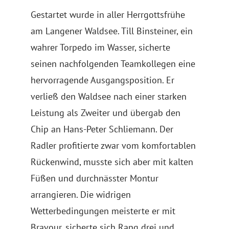
Gestartet wurde in aller Herrgottsfrühe
am Langener Waldsee. Till Binsteiner, ein
wahrer Torpedo im Wasser, sicherte
seinen nachfolgenden Teamkollegen eine
hervorragende Ausgangsposition. Er
verließ den Waldsee nach einer starken
Leistung als Zweiter und übergab den
Chip an Hans-Peter Schliemann. Der
Radler profitierte zwar vom komfortablen
Rückenwind, musste sich aber mit kalten
Füßen und durchnässter Montur
arrangieren. Die widrigen
Wetterbedingungen meisterte er mit
Bravour, sicherte sich Rang drei und