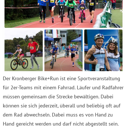
Der Kronberger Bike+Run ist eine Sportveranstaltung
für 2er-Teams mit einem Fahrrad. Läufer und Radfahrer
müssen gemeinsam die Strecke bewältigen. Dabei
können sie sich jederzeit, überall und beliebig oft auf
dem Rad abwechseln. Dabei muss es von Hand zu
Hand gereicht werden und darf nicht abgestellt sein.