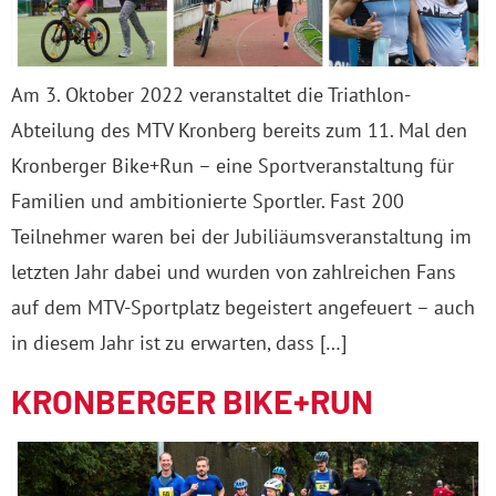
Am 3. Oktober 2022 veranstaltet die Triathlon-
Abteilung des MTV Kronberg bereits zum 11. Mal den
Kronberger Bike+Run – eine Sportveranstaltung für
Familien und ambitionierte Sportler. Fast 200
Teilnehmer waren bei der Jubiliäumsveranstaltung im
letzten Jahr dabei und wurden von zahlreichen Fans
auf dem MTV-Sportplatz begeistert angefeuert – auch
in diesem Jahr ist zu erwarten, dass […]
KRONBERGER BIKE+RUN