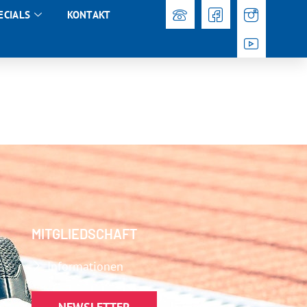
ECIALS
KONTAKT
MITGLIEDSCHAFT
Informationen