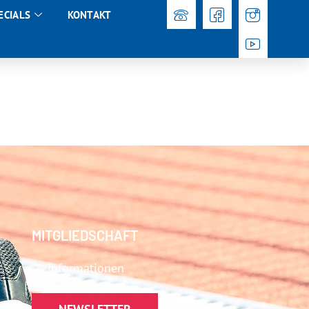
ECIALS
KONTAKT
MITGLIEDSCHAFT
Informationen