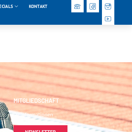
ECIALS
KONTAKT
MITGLIEDSCHAFT
Informationen