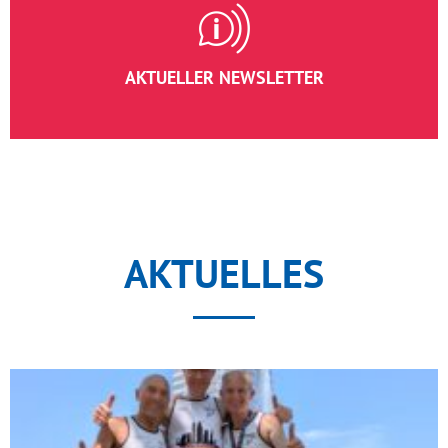
AKTUELLER NEWSLETTER
AKTUELLES