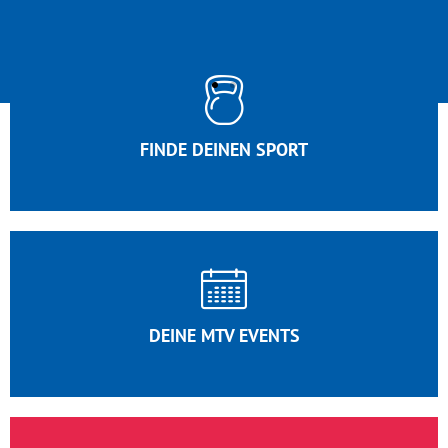
FINDE DEINEN SPORT
DEINE MTV EVENTS