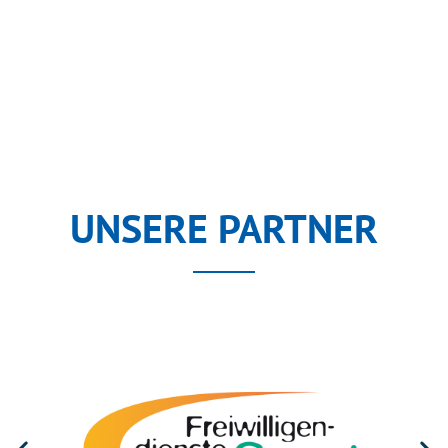
UNSERE PARTNER