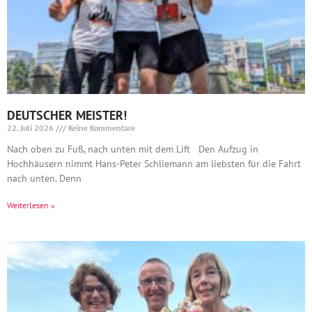
DEUTSCHER MEISTER!
22. Juli 2026
Keine Kommentare
Nach oben zu Fuß, nach unten mit dem Lift Den Aufzug in
Hochhäusern nimmt Hans-Peter Schliemann am liebsten für die Fahrt
nach unten. Denn
Weiterlesen »