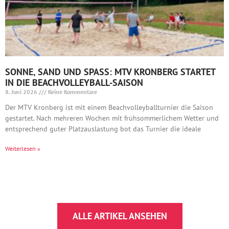
SONNE, SAND UND SPASS: MTV KRONBERG STARTET I
N DIE BEACHVOLLEYBALL-SAISON
8. Juni 2026
Keine Kommentare
Der MTV Kronberg ist mit einem Beachvolleyballturnier die Saison
gestartet. Nach mehreren Wochen mit frühsommerlichem Wetter und
entsprechend guter Platzauslastung bot das Turnier die ideale
Weiterlesen »
ALLE ARTIKEL ANSEHEN