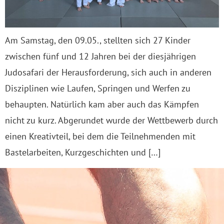
Am Samstag, den 09.05., stellten sich 27 Kinder
zwischen fünf und 12 Jahren bei der diesjährigen
Judosafari der Herausforderung, sich auch in anderen
Disziplinen wie Laufen, Springen und Werfen zu
behaupten. Natürlich kam aber auch das Kämpfen
nicht zu kurz. Abgerundet wurde der Wettbewerb durch
einen Kreativteil, bei dem die Teilnehmenden mit
Bastelarbeiten, Kurzgeschichten und […]