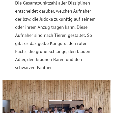
Die Gesamtpunktzahl aller Disziplinen
entscheidet darüber, welchen Aufnäher
der bzw. die Judoka zukünftig auf seinem
oder ihrem Anzug tragen kann. Diese
Aufnäher sind nach Tieren gestaltet. So
gibt es das gelbe Känguru, den roten
Fuchs, die grüne Schlange, den blauen
Adler, den braunen Bären und den
schwarzen Panther.