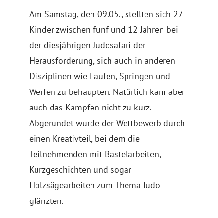
Am Samstag, den 09.05., stellten sich 27
Kinder zwischen fünf und 12 Jahren bei
der diesjährigen Judosafari der
Herausforderung, sich auch in anderen
Disziplinen wie Laufen, Springen und
Werfen zu behaupten. Natürlich kam aber
auch das Kämpfen nicht zu kurz.
Abgerundet wurde der Wettbewerb durch
einen Kreativteil, bei dem die
Teilnehmenden mit Bastelarbeiten,
Kurzgeschichten und sogar
Holzsägearbeiten zum Thema Judo
glänzten.