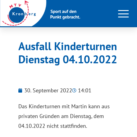
Ausfall Kinderturnen
Dienstag 04.10.2022
30. September 2022
14:01
Das Kinderturnen mit Martin kann aus
privaten Gründen am Dienstag, dem
04.10.2022 nicht stattfinden.