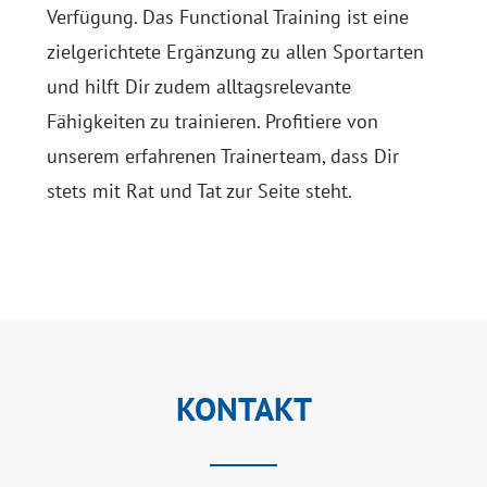
Verfügung. Das Functional Training ist eine
zielgerichtete Ergänzung zu allen Sportarten
und hilft Dir zudem alltagsrelevante
Fähigkeiten zu trainieren. Profitiere von
unserem erfahrenen Trainerteam, dass Dir
stets mit Rat und Tat zur Seite steht.
KONTAKT