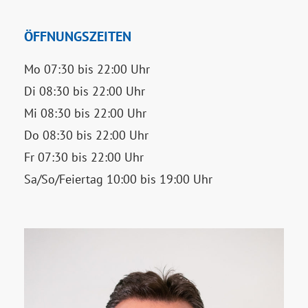
ÖFFNUNGSZEITEN
Mo 07:30 bis 22:00 Uhr
Di 08:30 bis 22:00 Uhr
Mi 08:30 bis 22:00 Uhr
Do 08:30 bis 22:00 Uhr
Fr 07:30 bis 22:00 Uhr
Sa/So/Feiertag 10:00 bis 19:00 Uhr