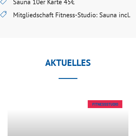
Sauna 10er Karte 45€
Mitgliedschaft Fitness-Studio: Sauna incl.
AKTUELLES
FITNESSSTUDIO