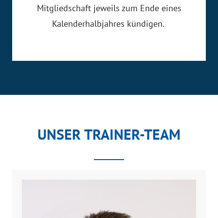
Mitgliedschaft jeweils zum Ende eines
Kalenderhalbjahres kündigen.
UNSER TRAINER-TEAM