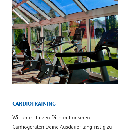
CARDIOTRAINING
Wir unterstützen Dich mit unseren
Cardiogeräten Deine Ausdauer langfristig zu