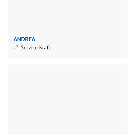
ANDREA
Service Kraft