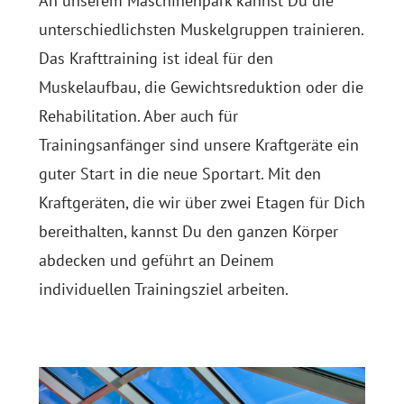
An unserem Maschinenpark kannst Du die
unterschiedlichsten Muskelgruppen trainieren.
Das Krafttraining ist ideal für den
Muskelaufbau, die Gewichtsreduktion oder die
Rehabilitation. Aber auch für
Trainingsanfänger sind unsere Kraftgeräte ein
guter Start in die neue Sportart. Mit den
Kraftgeräten, die wir über zwei Etagen für Dich
bereithalten, kannst Du den ganzen Körper
abdecken und geführt an Deinem
individuellen Trainingsziel arbeiten.