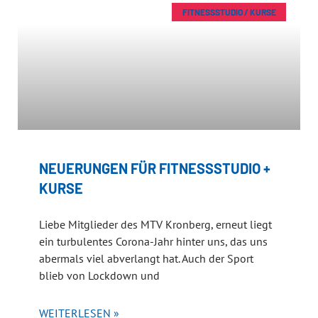
FITNESSSTUDIO / KURSE
NEUERUNGEN FÜR FITNESSSTUDIO +
KURSE
Liebe Mitglieder des MTV Kronberg, erneut liegt
ein turbulentes Corona-Jahr hinter uns, das uns
abermals viel abverlangt hat. Auch der Sport
blieb von Lockdown und
WEITERLESEN »