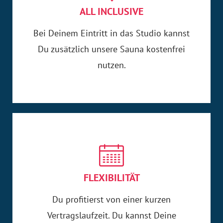
ALL INCLUSIVE
Bei Deinem Eintritt in das Studio kannst
Du zusätzlich unsere Sauna kostenfrei
nutzen.
FLEXIBILITÄT
Du profitierst von einer kurzen
Vertragslaufzeit. Du kannst Deine