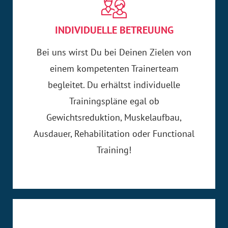
INDIVIDUELLE BETREUUNG
Bei uns wirst Du bei Deinen Zielen von
einem kompetenten Trainerteam
begleitet. Du erhältst individuelle
Trainingspläne egal ob
Gewichtsreduktion, Muskelaufbau,
Ausdauer, Rehabilitation oder Functional
Training!