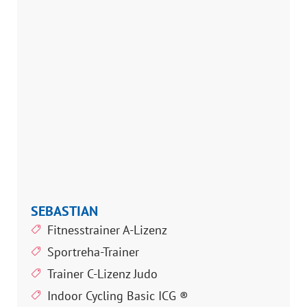
SEBASTIAN
Fitnesstrainer A-Lizenz
Sportreha-Trainer
Trainer C-Lizenz Judo
Indoor Cycling Basic ICG ®