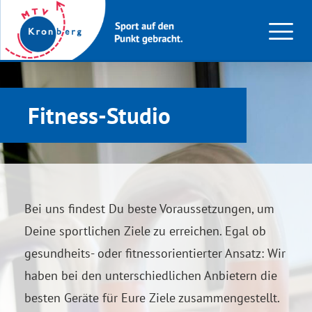
Fitness-Studio
Bei uns findest Du beste Voraussetzungen, um
Deine sportlichen Ziele zu erreichen. Egal ob
gesundheits- oder fitnessorientierter Ansatz: Wir
haben bei den unterschiedlichen Anbietern die
besten Geräte für Eure Ziele zusammengestellt.