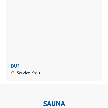
DU?
Service Kraft
SAUNA