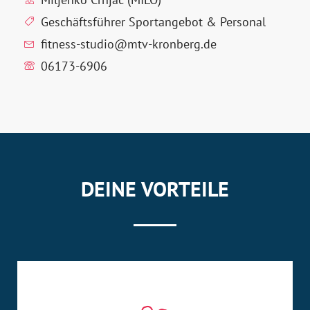
Geschäftsführer Sportangebot & Personal
fitness-studio@mtv-kronberg.de
06173-6906
DEINE VORTEILE