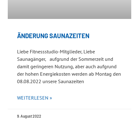
ÄNDERUNG SAUNAZEITEN
Liebe Fitnessstudio-Mitglieder, Liebe
Saunagänger, aufgrund der Sommerzeit und
damit geringeren Nutzung, aber auch aufgrund
der hohen Energiekosten werden ab Montag den
08.08.2022 unsere Saunazeiten
WEITERLESEN »
9. August 2022