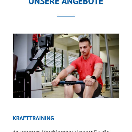
UNSERE ANGEBOTE
KRAFTTRAINING