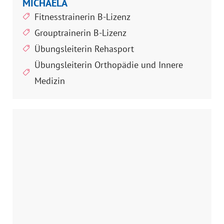
MICHAELA
Fitnesstrainerin B-Lizenz
Grouptrainerin B-Lizenz
Übungsleiterin Rehasport
Übungsleiterin Orthopädie und Innere
Medizin