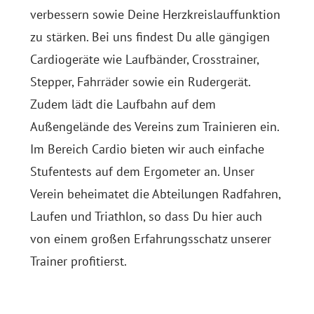
verbessern sowie Deine Herzkreislauffunktion
zu stärken. Bei uns findest Du alle gängigen
Cardiogeräte wie Laufbänder, Crosstrainer,
Stepper, Fahrräder sowie ein Rudergerät.
Zudem lädt die Laufbahn auf dem
Außengelände des Vereins zum Trainieren ein.
Im Bereich Cardio bieten wir auch einfache
Stufentests auf dem Ergometer an. Unser
Verein beheimatet die Abteilungen Radfahren,
Laufen und Triathlon, so dass Du hier auch
von einem großen Erfahrungsschatz unserer
Trainer profitierst.