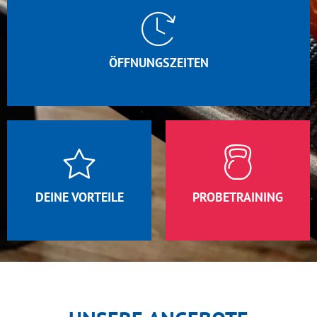
ÖFFNUNGSZEITEN
DEINE VORTEILE
PROBETRAINING