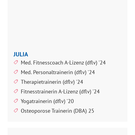
JULIA
Med. Fitnesscoach A-Lizenz (dflv) '24
Med. Personaltrainerin (dflv) '24
Therapietrainerin (dflv) '24
Fitnesstrainerin A-Lizenz (dflv) '24
Yogatrainerin (dflv) '20
Osteoporose Trainerin (DBA) 25