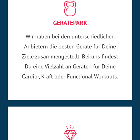
GERÄTEPARK
Wir haben bei den unterschiedlichen
Anbietern die besten Geräte für Deine
Ziele zusammengestellt. Bei uns findest
Du eine Vielzahl an Geräten für Deine
Cardio-, Kraft oder Functional Workouts.