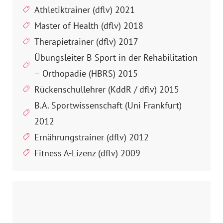
Athletiktrainer (dflv) 2021
Master of Health (dflv) 2018
Therapietrainer (dflv) 2017
Übungsleiter B Sport in der Rehabilitation
– Orthopädie (HBRS) 2015
Rückenschullehrer (KddR / dflv) 2015
B.A. Sportwissenschaft (Uni Frankfurt)
2012
Ernährungstrainer (dflv) 2012
Fitness A-Lizenz (dflv) 2009