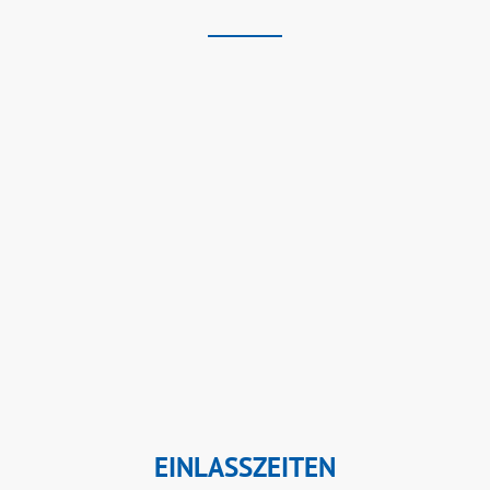
EINLASSZEITEN