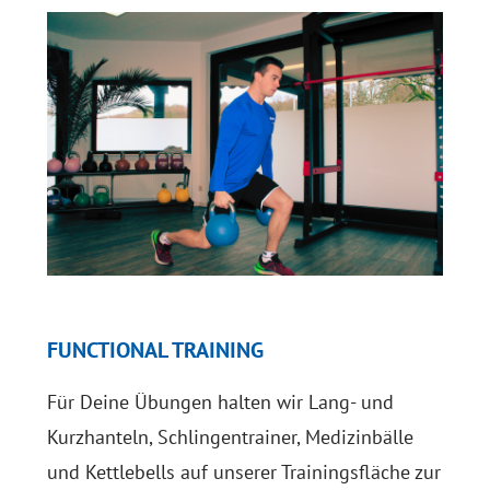
FUNCTIONAL TRAINING
Für Deine Übungen halten wir Lang- und
Kurzhanteln, Schlingentrainer, Medizinbälle
und Kettlebells auf unserer Trainingsfläche zur