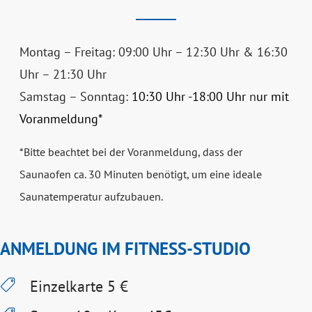
Montag – Freitag: 09:00 Uhr – 12:30 Uhr & 16:30
Uhr – 21:30 Uhr
Samstag – Sonntag:
10:30 Uhr -18:00 Uhr
n
ur mit
Voranmeldung*
*
Bitte beachtet bei der Voranmeldung, dass der
Saunaofen ca. 30 Minuten benötigt, um eine ideale
Saunatemperatur aufzubauen.
ANMELDUNG IM FITNESS-STUDIO
Einzelkarte 5 €