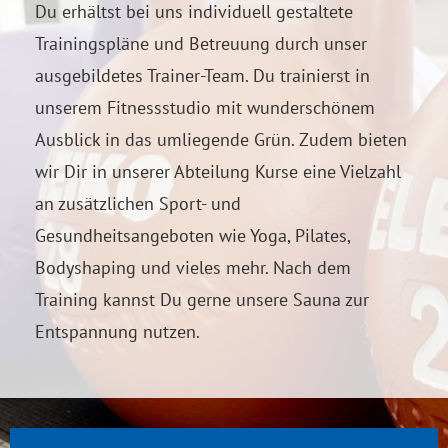
Du erhältst bei uns individuell gestaltete
Trainingspläne und Betreuung durch unser
ausgebildetes Trainer-Team. Du trainierst in
unserem Fitnessstudio mit wunderschönem
Ausblick in das umliegende Grün. Zudem bieten
wir Dir in unserer Abteilung Kurse eine Vielzahl
an zusätzlichen Sport- und
Gesundheitsangeboten wie Yoga, Pilates,
Bodyshaping und vieles mehr. Nach dem
Training kannst Du gerne unsere Sauna zur
Entspannung nutzen.