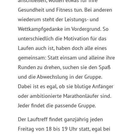
anschließen, wollen etwas für ihre
Gesundheit und Fitness tun. Bei anderen
wiederum steht der Leistungs- und
Wettkampfgedanke im Vordergrund. So
unterschiedlich die Motivation für das
Laufen auch ist, haben doch alle eines
gemeinsam: Statt einsam und alleine ihre
Runden zu drehen, suchen sie den Spaß
und die Abwechslung in der Gruppe.
Dabei ist es egal, ob sie blutige Anfänger
oder ambitionierte Marathonläufer sind.
Jeder findet die passende Gruppe.
Der Lauftreff findet ganzjährig jeden
Freitag von 18 bis 19 Uhr statt, egal bei