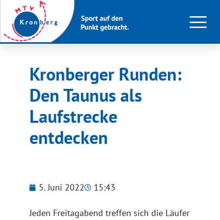
Kronberger Runden:
Den Taunus als
Laufstrecke
entdecken
5. Juni 2022
15:43
Jeden Freitagabend treffen sich die Läufer