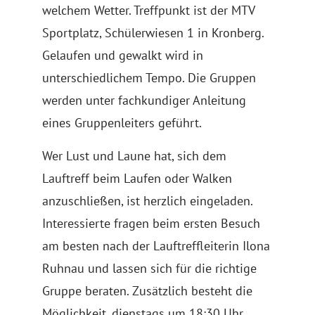
welchem Wetter. Treffpunkt ist der MTV
Sportplatz, Schülerwiesen 1 in Kronberg.
Gelaufen und gewalkt wird in
unterschiedlichem Tempo. Die Gruppen
werden unter fachkundiger Anleitung
eines Gruppenleiters geführt.
Wer Lust und Laune hat, sich dem
Lauftreff beim Laufen oder Walken
anzuschließen, ist herzlich eingeladen.
Interessierte fragen beim ersten Besuch
am besten nach der Lauftreffleiterin Ilona
Ruhnau und lassen sich für die richtige
Gruppe beraten. Zusätzlich besteht die
Möglichkeit, dienstags um 18:30 Uhr