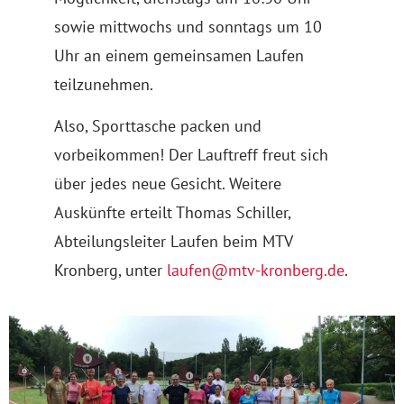
sowie mittwochs und sonntags um 10
Uhr an einem gemeinsamen Laufen
teilzunehmen.
Also, Sporttasche packen und
vorbeikommen! Der Lauftreff freut sich
über jedes neue Gesicht. Weitere
Auskünfte erteilt Thomas Schiller,
Abteilungsleiter Laufen beim MTV
Kronberg, unter
laufen@mtv-kronberg.de
.