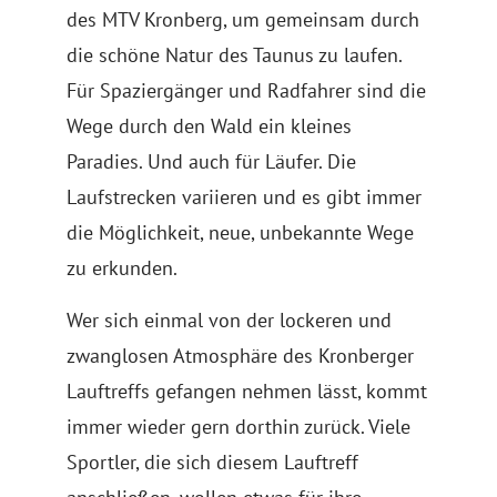
des MTV Kronberg, um gemeinsam durch
die schöne Natur des Taunus zu laufen.
Für Spaziergänger und Radfahrer sind die
Wege durch den Wald ein kleines
Paradies. Und auch für Läufer. Die
Laufstrecken variieren und es gibt immer
die Möglichkeit, neue, unbekannte Wege
zu erkunden.
Wer sich einmal von der lockeren und
zwanglosen Atmosphäre des Kronberger
Lauftreffs gefangen nehmen lässt, kommt
immer wieder gern dorthin zurück. Viele
Sportler, die sich diesem Lauftreff