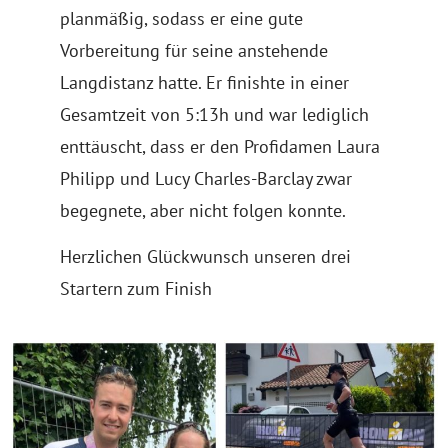
planmäßig, sodass er eine gute
Vorbereitung für seine anstehende
Langdistanz hatte. Er finishte in einer
Gesamtzeit von 5:13h und war lediglich
enttäuscht, dass er den Profidamen Laura
Philipp und Lucy Charles-Barclay zwar
begegnete, aber nicht folgen konnte.
Herzlichen Glückwunsch unseren drei
Startern zum Finish