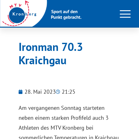
Ironman 70.3
Kraichgau
28. Mai 2023
21:25
Am vergangenen Sonntag starteten
neben einem starken Profifeld auch 3
Athleten des MTV Kronberg bei
sommerlichen Temperaturen in Kraichgau.