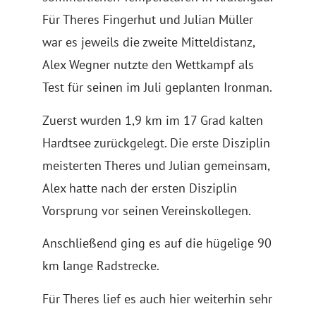
Für Theres Fingerhut und Julian Müller
war es jeweils die zweite Mitteldistanz,
Alex Wegner nutzte den Wettkampf als
Test für seinen im Juli geplanten Ironman.
Zuerst wurden 1,9 km im 17 Grad kalten
Hardtsee zurückgelegt. Die erste Disziplin
meisterten Theres und Julian gemeinsam,
Alex hatte nach der ersten Disziplin
Vorsprung vor seinen Vereinskollegen.
Anschließend ging es auf die hügelige 90
km lange Radstrecke.
Für Theres lief es auch hier weiterhin sehr