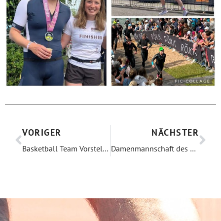
VORIGER
NÄCHSTER
Basketball Team Vorstellung
Damenmannschaft des MTV siegt im 2. Rennen der Saison