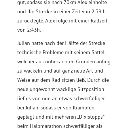
gut, sodass sie nach 70km Alex einholte
und die Strecke in einer Zeit von 2:39 h
zurücklegte. Alex folge mit einer Radzeit
von 2:43h.
Julian hatte nach der Hälfte der Strecke
technische Probleme mit seinem Sattel,
welcher aus unbekannten Gründen anfing
zu wackeln und auf ganz neue Art und
Weise auf dem Rad sitzen ließ. Durch die
neue ungewohnt wacklige Sitzposition
lief es von nun an etwas schwerfälliger
bei Julian, sodass er von Krämpfen
geplagt und mit mehreren „Dixistopps“
beim Halbmarathon schwerfälliger als