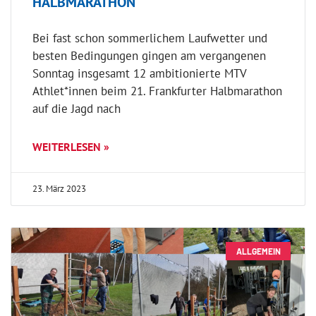
HALBMARATHON
Bei fast schon sommerlichem Laufwetter und
besten Bedingungen gingen am vergangenen
Sonntag insgesamt 12 ambitionierte MTV
Athlet*innen beim 21. Frankfurter Halbmarathon
auf die Jagd nach
WEITERLESEN »
23. März 2023
ALLGEMEIN