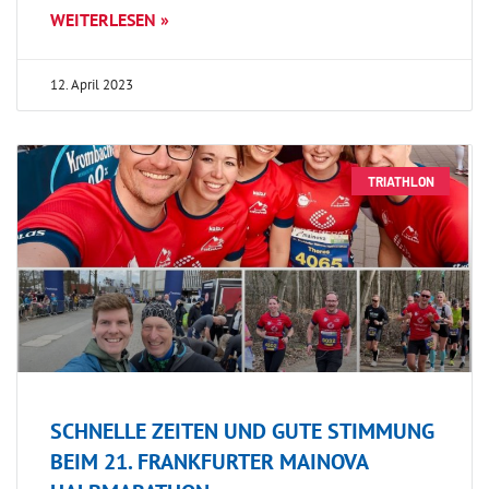
WEITERLESEN »
12. April 2023
TRIATHLON
SCHNELLE ZEITEN UND GUTE STIMMUNG
BEIM 21. FRANKFURTER MAINOVA