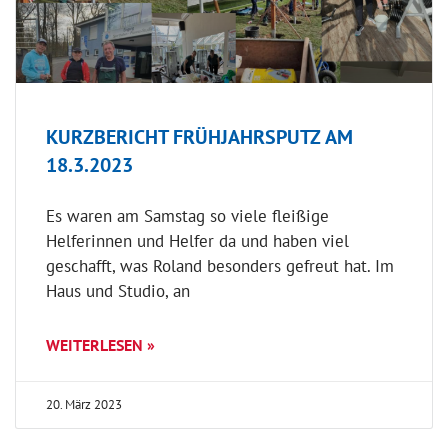
KURZBERICHT FRÜHJAHRSPUTZ AM
18.3.2023
Es waren am Samstag so viele fleißige
Helferinnen und Helfer da und haben viel
geschafft, was Roland besonders gefreut hat. Im
Haus und Studio, an
WEITERLESEN »
20. März 2023