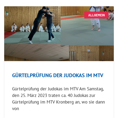
ALLGEMEIN
GÜRTELPRÜFUNG DER JUDOKAS IM MTV
Gürtelprüfung der Judokas im MTV Am Samstag,
den 25. März 2023 traten ca. 40 Judokas zur
Gürtelprüfung im MTV Kronberg an, wo sie dann
von