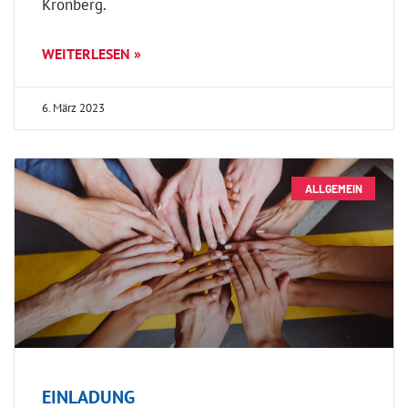
Kronberg.
WEITERLESEN »
6. März 2023
ALLGEMEIN
EINLADUNG