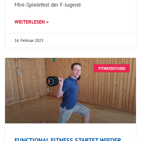
Mini-Spielefest der F-Jugend
WEITERLESEN »
16. Februar 2023
FITNESSSTUDIO
FUNCTIONAL FITNESS STARTET WIEDER