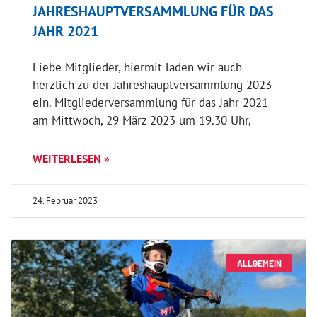
JAHRESHAUPTVERSAMMLUNG FÜR DAS
JAHR 2021
Liebe Mitglieder, hiermit laden wir auch
herzlich zu der Jahreshauptversammlung 2023
ein. Mitgliederversammlung für das Jahr 2021
am Mittwoch, 29 März 2023 um 19.30 Uhr,
WEITERLESEN »
24. Februar 2023
ALLGEMEIN