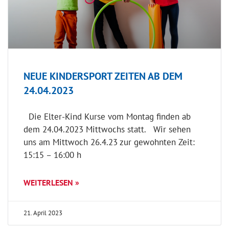
NEUE KINDERSPORT ZEITEN AB DEM
24.04.2023
Die Elter-Kind Kurse vom Montag finden ab
dem 24.04.2023 Mittwochs statt. Wir sehen
uns am Mittwoch 26.4.23 zur gewohnten Zeit:
15:15 – 16:00 h
WEITERLESEN »
21. April 2023