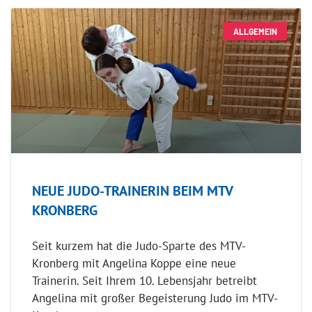
ALLGEMEIN
NEUE JUDO-TRAINERIN BEIM MTV
KRONBERG
Seit kurzem hat die Judo-Sparte des MTV-
Kronberg mit Angelina Koppe eine neue
Trainerin. Seit Ihrem 10. Lebensjahr betreibt
Angelina mit großer Begeisterung Judo im MTV-