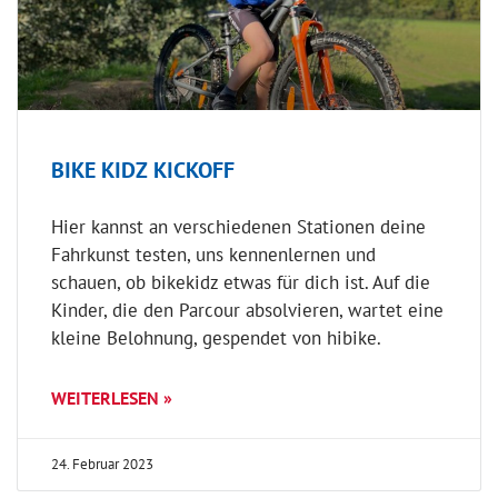
BIKE KIDZ KICKOFF
Hier kannst an verschiedenen Stationen deine
Fahrkunst testen, uns kennenlernen und
schauen, ob bikekidz etwas für dich ist. Auf die
Kinder, die den Parcour absolvieren, wartet eine
kleine Belohnung, gespendet von hibike.
WEITERLESEN »
24. Februar 2023