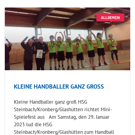
ALLGEMEIN
KLEINE HANDBALLER GANZ GROSS
Kleine Handballer ganz groß HSG
Steinbach/Kronberg/Glashütten richtet Mini-
Spielefest aus Am Samstag, den 29. Januar
2023 lud die HSG
Steinbach/Kronberg/Glashütten zum Handball