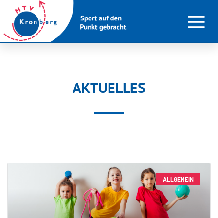
AKTUELLES
ALLGEMEIN